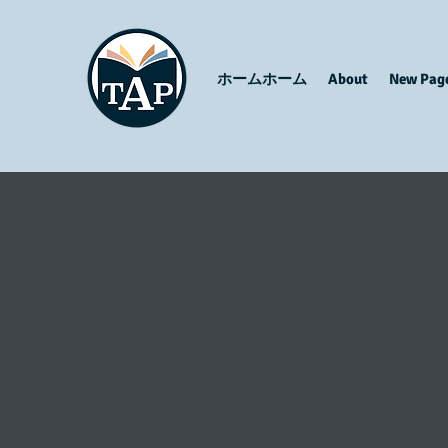
ホームホーム
About
New Pag