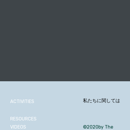
私たちに関しては
ACTIVITIES
RESOURCES
VIDEOS
©2020by The