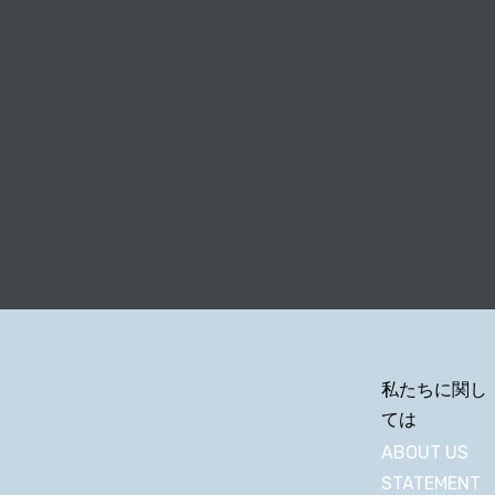
私たちに関し
ては
ABOUT US
STATEMENT